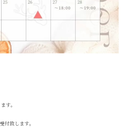
なります。
約受付致します。