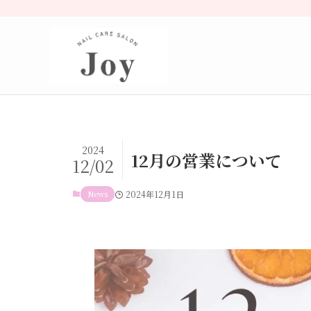
2024
12月の営業について
12/02
News
2024年12月1日