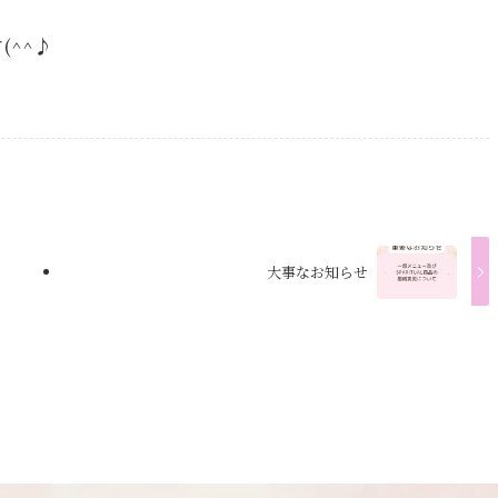
(^^♪
大事なお知らせ