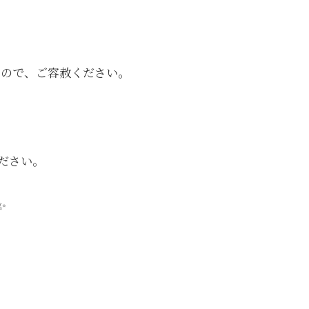
せんので、ご容赦ください。
ださい。
✨