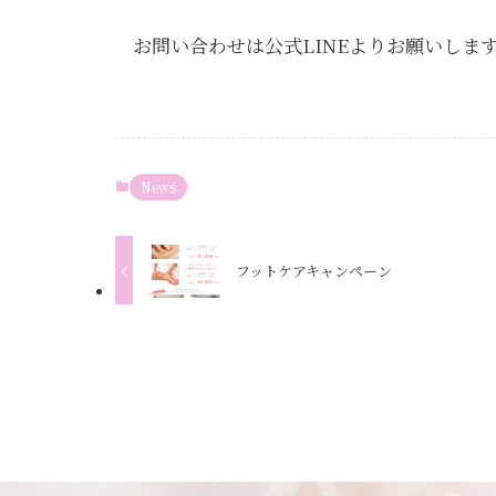
お問い合わせは公式LINEよりお願いします
News
フットケアキャンペーン