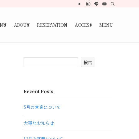
NU
ABOUT
RESERVATION
ACCESS
MENU
検索
Recent Posts
5月の営業について
大事なお知らせ
12月の営業について