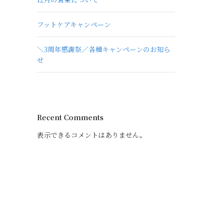
フットケアキャンペーン
＼3周年感謝祭／各種キャンペーンのお知ら
せ
Recent Comments
表示できるコメントはありません。