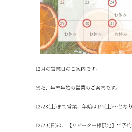
12月の営業日のご案内です。
また、年末年始の営業のご案内です。
12/28(土)まで営業、年始は1/4(土)～と
12/29(日)は、【リピーター様限定】で予