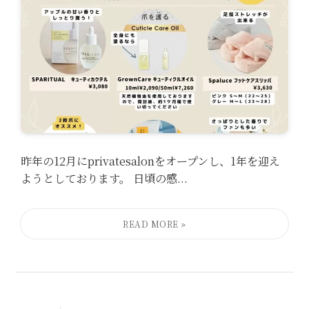
昨年の12月にprivatesalonをオープンし、1年を迎え
ようとしております。 日頃の感...