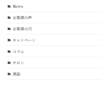
News
お客様の声
お客様の爪
キャンペーン
コラム
サロン
商品