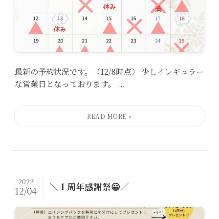
最新の予約状況です。（12/8時点） 少しイレギュラー
な営業日となっております。 ...
2022
＼１周年感謝祭😀／
12/04