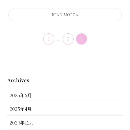
1
...
5
6
Archives
2025年5月
2025年4月
2024年12月