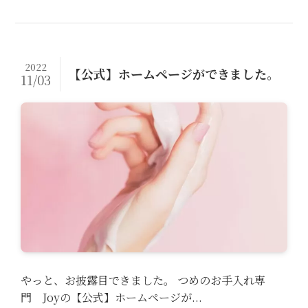
2022
【公式】ホームページができました。
11/03
やっと、お披露目できました。 つめのお手入れ専
門 Joyの【公式】ホームページが...