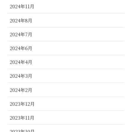
2024年11月
2024年8月
2024年7月
2024年6月
2024年4月
2024年3月
2024年2月
2023年12月
2023年11月
2023年10月