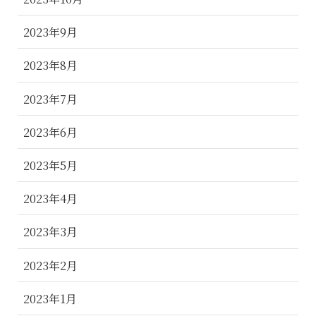
2023年9月
2023年8月
2023年7月
2023年6月
2023年5月
2023年4月
2023年3月
2023年2月
2023年1月