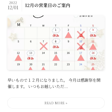
2022
12月の営業日のご案内
12/01
早いもので１２月になりました。 今月は感謝祭を開
催します。 いつもお越しいただ...