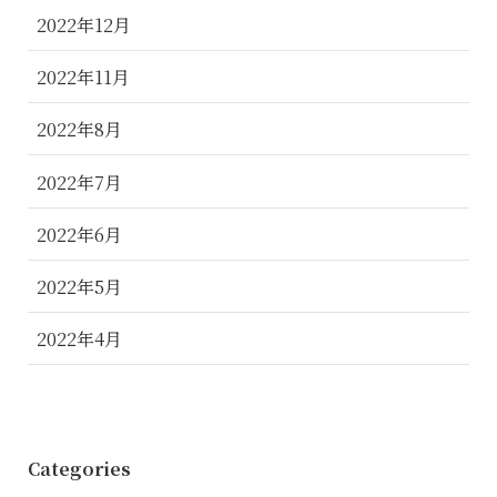
2022年12月
2022年11月
2022年8月
2022年7月
2022年6月
2022年5月
2022年4月
Categories