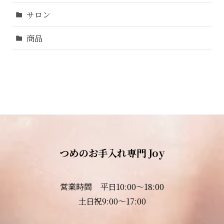
サロン
商品
つめのお手入れ専門 Joy
営業時間 平日10:00～18:00
土日祝9:00～17:00