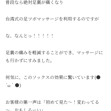
普段なら絶対足裏が痛くなり
台湾式の足ツボマッサージを利用するのですが
な、なんとっ！！！！！
足裏の痛みを軽減することができ、マッサージに
も行かずにすみました。
何気に、このソックスの効果に驚いています(●
´ω｀●)
お客様の第一声は「初めて見た～！変わってる
～。おもしろーい」