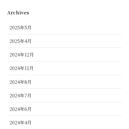
Archives
2025年5月
2025年4月
2024年12月
2024年11月
2024年8月
2024年7月
2024年6月
2024年4月