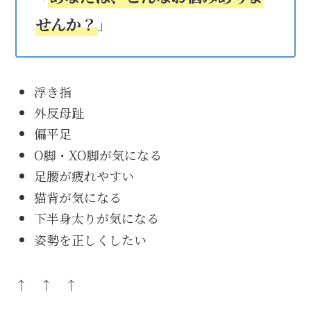
せんか？
」
浮き指
外反母趾
偏平足
О脚・XO脚が気になる
足腰が疲れやすい
猫背が気になる
下半身太りが気になる
姿勢を正しくしたい
↑ ↑ ↑