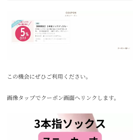
この機会にぜひご利用ください。
画像タップでクーポン画面へリンクします。