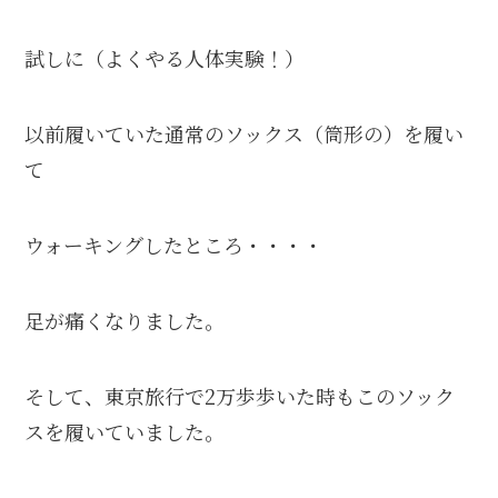
試しに（よくやる人体実験！）
以前履いていた通常のソックス（筒形の）を履い
て
ウォーキングしたところ・・・・
足が痛くなりました。
そして、東京旅行で2万歩歩いた時もこのソック
スを履いていました。