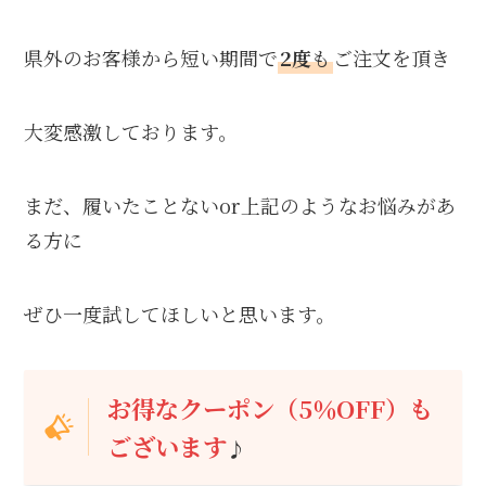
県外のお客様から短い期間で
2度
も
ご注文を頂き
大変感激しております。
まだ、履いたことないor上記のようなお悩みがあ
る方に
ぜひ一度試してほしいと思います。
お得なクーポン（5％OFF）も
ございます
♪