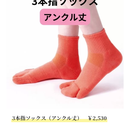
3本指ソックス（アンクル丈） ￥2,530