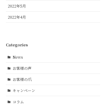
2022年5月
2022年4月
Categories
News
お客様の声
お客様の爪
キャンペーン
コラム