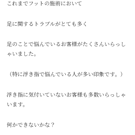
これまでフットの施術において
足に関するトラブルがとても多く
足のことで悩んでいるお客様がたくさんいらっし
ゃいました。
（特に浮き指で悩んでいる人が多い印象です。）
浮き指に気付いていないお客様も多数いらっしゃ
います。
何かできないかな？