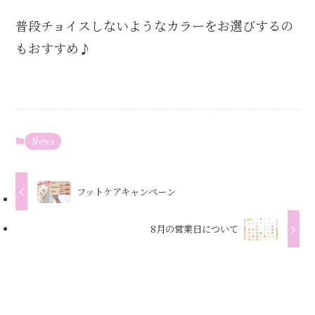
普段チョイスしないようなカラーをお選びするの
もおすすめ♪
News
フットケアキャンペーン
8月の営業日について