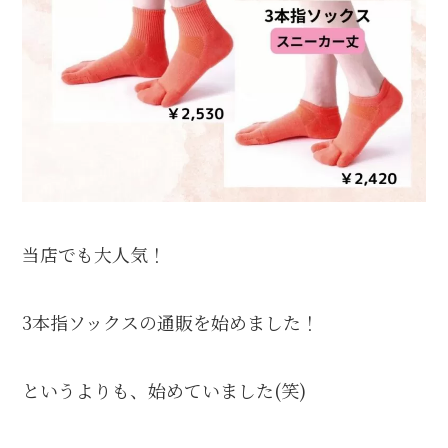
当店でも大人気！
3本指ソックスの通販を始めました！
というよりも、始めていました(笑)