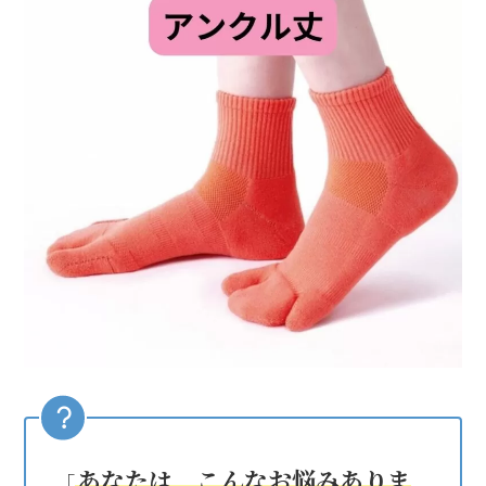
あなたは、こんなお悩みありま
「