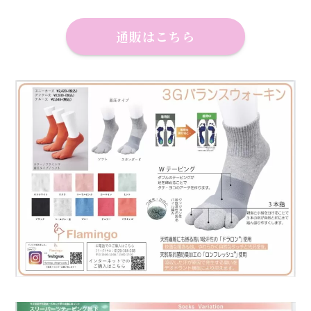
通販はこちら