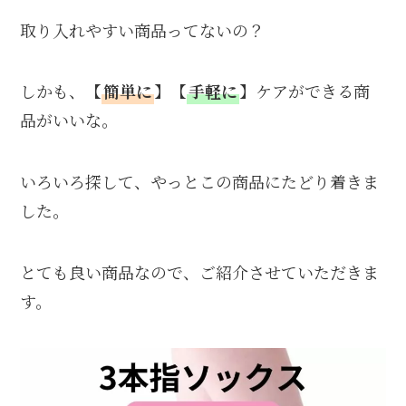
取り入れやすい商品ってないの？
しかも、【
簡単に
】【
手軽に
】ケアができる商
品がいいな。
いろいろ探して、やっとこの商品にたどり着きま
した。
とても良い商品なので、ご紹介させていただきま
す。