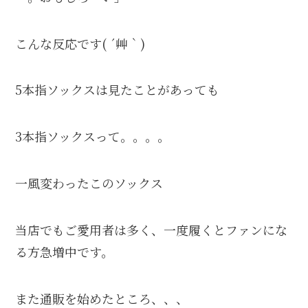
こんな反応です( ´艸｀)
5本指ソックスは見たことがあっても
3本指ソックスって。。。。
一風変わったこのソックス
当店でもご愛用者は多く、一度履くとファンにな
る方急増中です。
また通販を始めたところ、、、