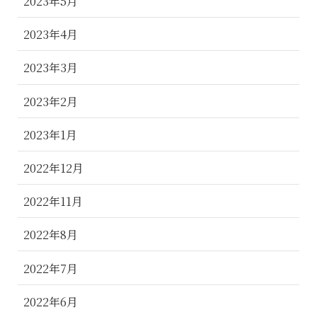
2023年5月
2023年4月
2023年3月
2023年2月
2023年1月
2022年12月
2022年11月
2022年8月
2022年7月
2022年6月