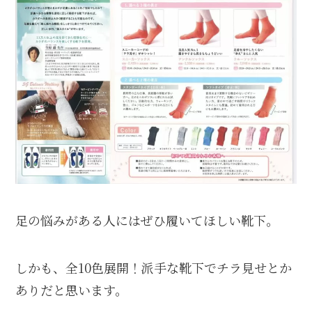
足の悩みがある人にはぜひ履いてほしい靴下。
しかも、全10色展開！派手な靴下でチラ見せとか
ありだと思います。