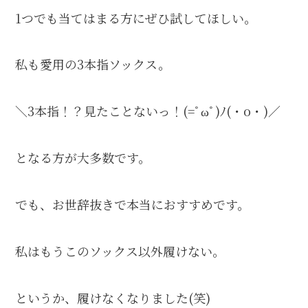
1つでも当てはまる方にぜひ試してほしい。
私も愛用の3本指ソックス。
＼3本指！？見たことないっ！(=ﾟωﾟ)ﾉ(・o・)／
となる方が大多数です。
でも、お世辞抜きで本当におすすめです。
私はもうこのソックス以外履けない。
というか、履けなくなりました(笑)